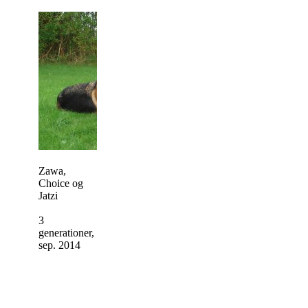
Zawa,
Choice og
Jatzi
3
generationer,
sep. 2014