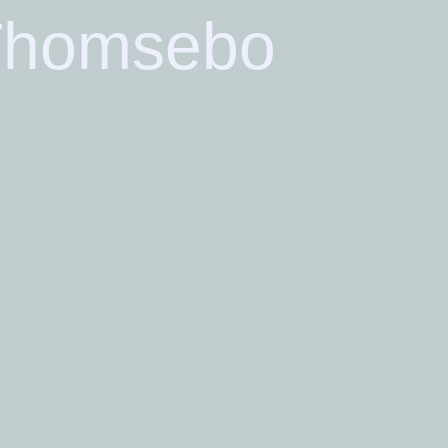
Thomsebo