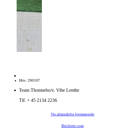
Hits: 290187
Team Thomsebo/v. Vibe Lenthe
Tlf. + 45 2134 2236
Vis almindelig hjemmeside
Bricksite.com